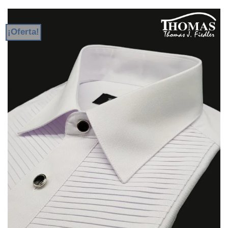
¡Oferta!