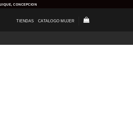
QUIQUE, CONCEPCION
TIENDAS
CATALOGO MUJER