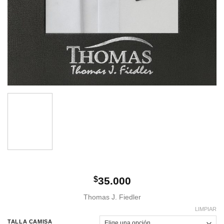
$
35.000
Thomas J. Fiedler
LIMPIAR
TALLA CAMISA