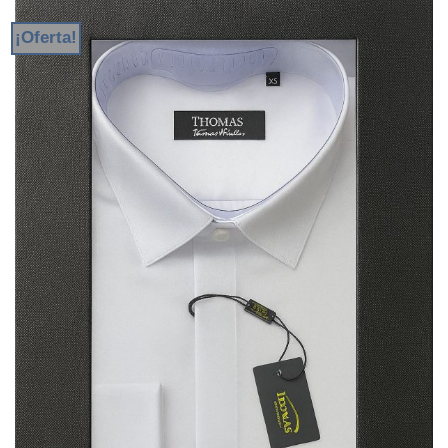
¡Oferta!