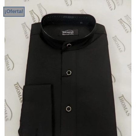
¡Oferta!