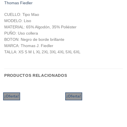
Thomas Fiedler
CUELLO: Tipo Mao
MODELO: Liso
MATERIAL: 65% Algodón, 35% Poliéster
PUÑO: Uso collera
BOTON: Negro de borde brillante
MARCA: Thomas J. Fiedler
TALLA: XS S M L XL 2XL 3XL 4XL 5XL 6XL
PRODUCTOS RELACIONADOS
¡Oferta!
¡Oferta!