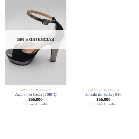
SIN EXISTENCIAS
ZAPATOS DE FIESTA
ZAPATOS DE FIESTA
Zapato de fiesta | 709PQ
Zapato de fiesta | 810
$
55.000
$
55.000
Thomas J. Fiedler
Thomas J. Fiedler