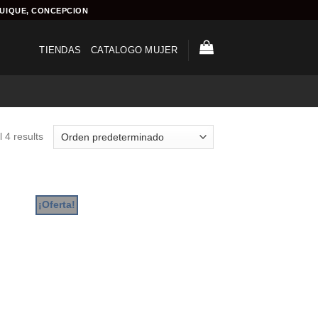
QUIQUE, CONCEPCION
TIENDAS
CATALOGO MUJER
 4 results
¡Oferta!