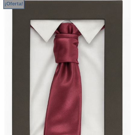
¡Oferta!