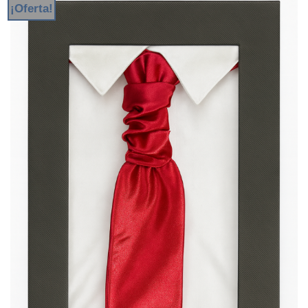
¡Oferta!