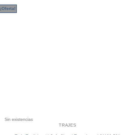
¡Oferta!
Sin existencias
TRAJES