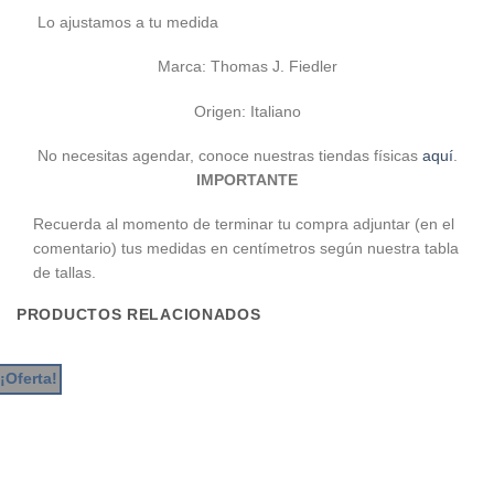
Lo ajustamos a tu medida
Marca: Thomas J. Fiedler
Origen: Italiano
No necesitas agendar, conoce nuestras tiendas físicas
aquí
.
IMPORTANTE
Recuerda al momento de terminar tu compra adjuntar (en el
comentario) tus medidas en centímetros según nuestra tabla
de tallas.
PRODUCTOS RELACIONADOS
¡Oferta!