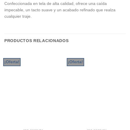
Confeccionada en tela de alta calidad, ofrece una caída
impecable, un tacto suave y un acabado refinado que realza
cualquier traje.
PRODUCTOS RELACIONADOS
¡Oferta!
¡Oferta!