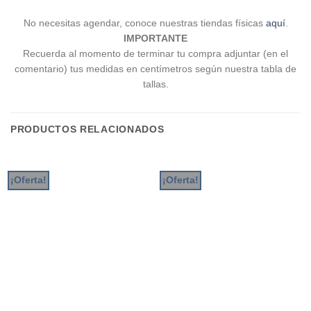
No necesitas agendar, conoce nuestras tiendas físicas
aquí
.
IMPORTANTE
Recuerda al momento de terminar tu compra adjuntar (en el
comentario) tus medidas en centímetros según nuestra tabla de
tallas.
PRODUCTOS RELACIONADOS
¡Oferta!
¡Oferta!