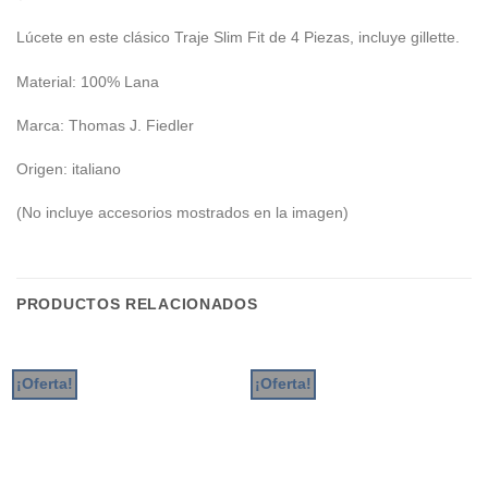
Lúcete en este clásico Traje Slim Fit de 4 Piezas, incluye gillette.
Material: 100% Lana
Marca: Thomas J. Fiedler
Origen: italiano
(No incluye accesorios mostrados en la imagen)
PRODUCTOS RELACIONADOS
¡Oferta!
¡Oferta!