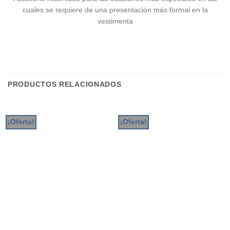
cuales se requiere de una presentación más formal en la
vestimenta
PRODUCTOS RELACIONADOS
¡Oferta!
¡Oferta!