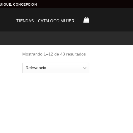
QUIQUE, CONCEPCION
TIENDAS
CATALOGO MUJER
Mostrando 1–12 de 43 resultados