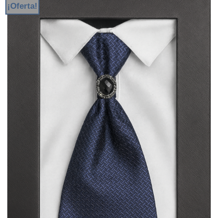
¡Oferta!