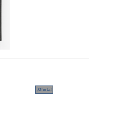
¡Oferta!
¡Oferta!