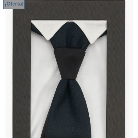
¡Oferta!