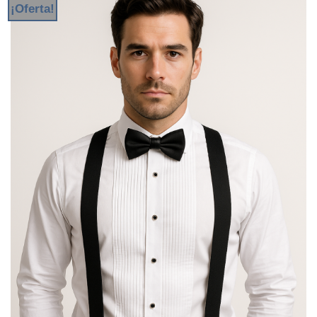
¡Oferta!