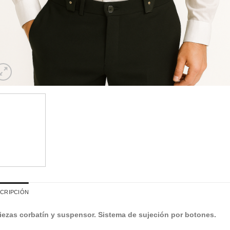
CRIPCIÓN
iezas corbatín y suspensor. Sistema de sujeción por botones.