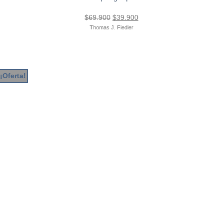
El
El
$
69.900
$
39.900
precio
precio
Thomas J. Fiedler
original
actual
era:
es:
$69.900.
$39.900.
¡Oferta!