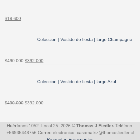
$30.990.
$24.990.
El
El
$
19.600
precio
precio
original
actual
era:
es:
Coleccion | Vestido de fiesta | largo Champagne
$24.500.
$19.600.
El
El
$
490.000
$
392.000
precio
precio
original
actual
era:
es:
Coleccion | Vestido de fiesta | largo Azul
$490.000.
$392.000.
El
El
$
490.000
$
392.000
precio
precio
original
actual
era:
es:
Huérfanos 1052. Local 25. 2026 ©
Thomas J Fiedler.
Teléfono:
$490.000.
$392.000.
+56935448756 Correo electrónico: casamatriz@thomasfiedler.cl
Preguntas Frencuentes