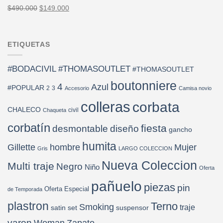
El
El
$
490.000
$
149.000
precio
precio
original
actual
era:
es:
ETIQUETAS
$490.000.
$149.000.
#BODACIVIL
#THOMASOUTLET
#THOMASOUTLET
boutonniere
4
Azul
#POPULAR
2
3
Accesorio
Camisa novio
colleras
corbata
CHALECO
civil
Chaqueta
corbatín
fiesta
desmontable
diseño
gancho
humita
Gillette
hombre
Mujer
Gris
LARGO COLECCION
Nueva Coleccion
Multi traje
Negro
Niño
Oferta
pañuelo
piezas
pin
Oferta Especial
de Temporada
plastron
Terno
Smoking
traje
satin
set
suspensor
varon
Woman
Zapato