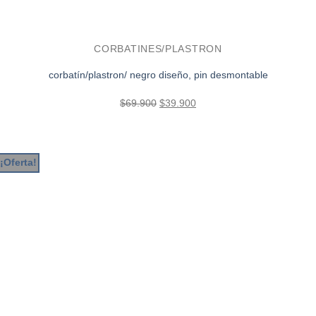
CORBATINES/PLASTRON
corbatín/plastron/ negro diseño, pin desmontable
El
El
$
69.900
$
39.900
precio
precio
original
actual
era:
es:
¡Oferta!
$69.900.
$39.900.