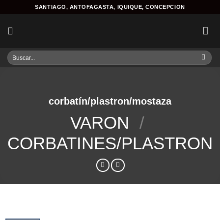
Skip
SANTIAGO, ANTOFAGASTA, IQUIQUE, CONCEPCION
to
content
Buscar
por:
corbatín/plastron/mostaza
VARON
/
CORBATINES/PLASTRON