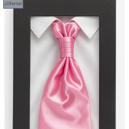
¡Oferta!