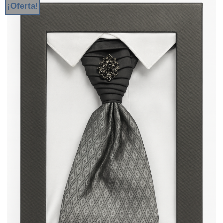
¡Oferta!