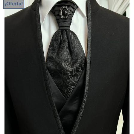
¡Oferta!