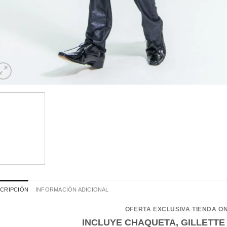
CRIPCIÓN
INFORMACIÓN ADICIONAL
OFERTA EXCLUSIVA TIENDA O
INCLUYE CHAQUETA, GILLETTE