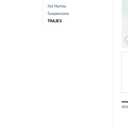
Set Humita
Suspensores
TRAJES
DES