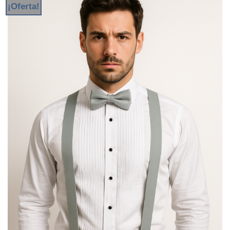
¡Oferta!