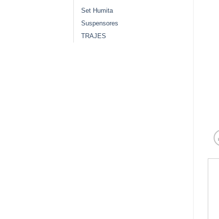
Set Humita
Suspensores
TRAJES