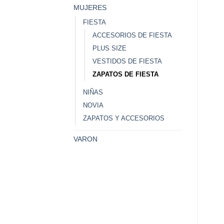
MUJERES
FIESTA
ACCESORIOS DE FIESTA
PLUS SIZE
VESTIDOS DE FIESTA
ZAPATOS DE FIESTA
NIÑAS
NOVIA
ZAPATOS Y ACCESORIOS
VARON