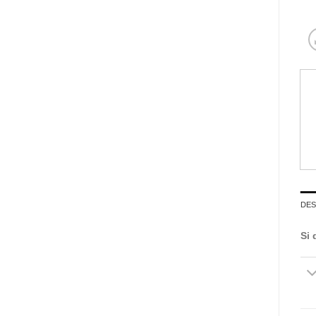
DES
Si 