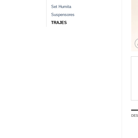
Set Humita
Suspensores
TRAJES
DES