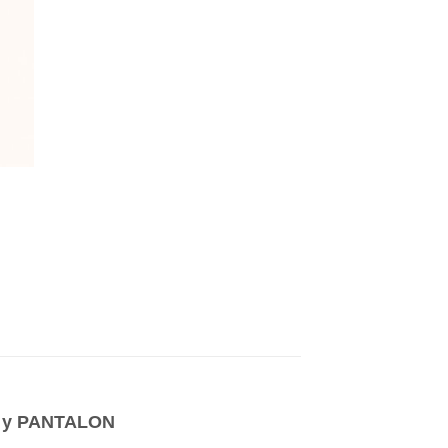
 y PANTALON