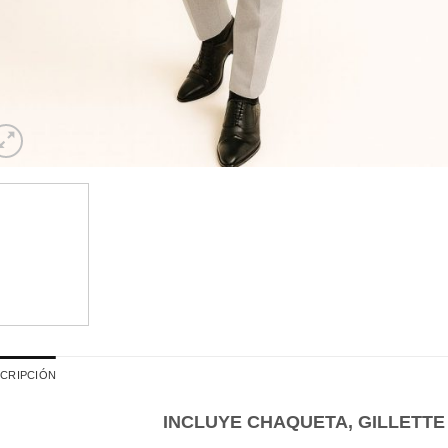
CRIPCIÓN
INCLUYE CHAQUETA, GILLETTE