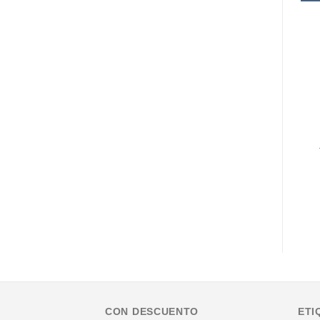
CON DESCUENTO
ETI