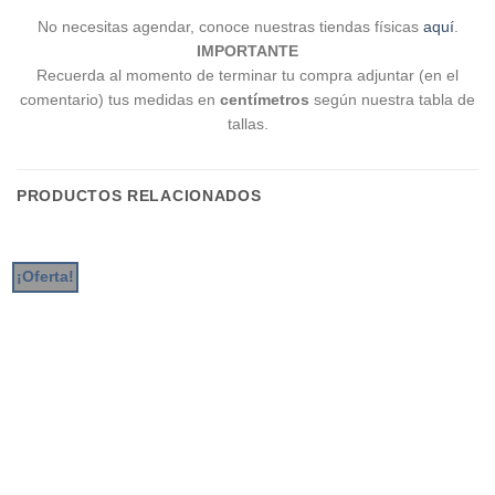
No necesitas agendar, conoce nuestras tiendas físicas
aquí
.
IMPORTANTE
Recuerda al momento de terminar tu compra adjuntar (en el
comentario) tus medidas en
centímetros
según nuestra tabla de
tallas.
PRODUCTOS RELACIONADOS
¡Oferta!