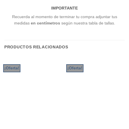
IMPORTANTE
Recuerda al momento de terminar tu compra adjuntar tus
medidas
en centímetros
según nuestra tabla de tallas.
PRODUCTOS RELACIONADOS
¡Oferta!
¡Oferta!