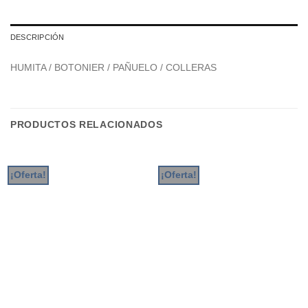
DESCRIPCIÓN
HUMITA / BOTONIER / PAÑUELO / COLLERAS
PRODUCTOS RELACIONADOS
¡Oferta!
¡Oferta!