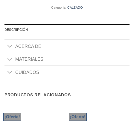
Categoría:
CALZADO
DESCRIPCIÓN
ACERCA DE
MATERIALES
CUIDADOS
PRODUCTOS RELACIONADOS
¡Oferta!
¡Oferta!