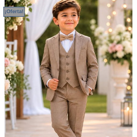
¡Oferta!