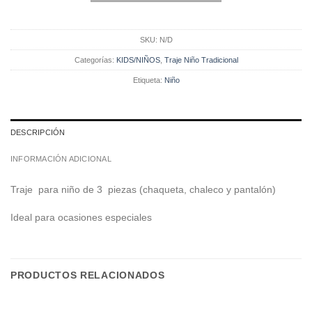
SKU:
N/D
Categorías:
KIDS/NIÑOS
,
Traje Niño Tradicional
Etiqueta:
Niño
DESCRIPCIÓN
INFORMACIÓN ADICIONAL
Traje para niño de 3 piezas (chaqueta, chaleco y pantalón)
Ideal para ocasiones especiales
PRODUCTOS RELACIONADOS