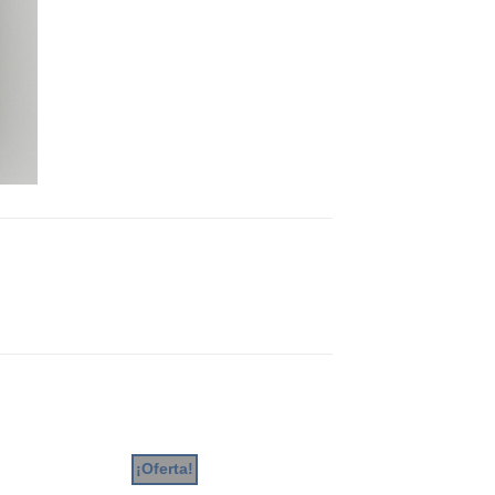
¡Oferta!
¡Oferta!