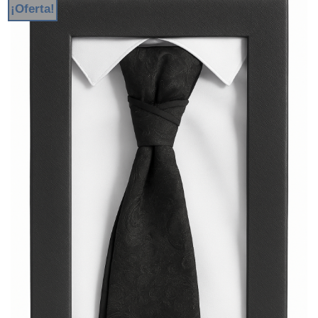
¡Oferta!