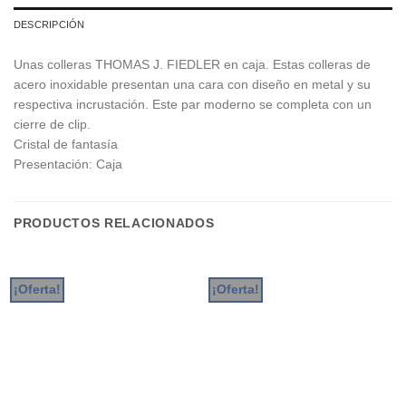
DESCRIPCIÓN
Unas colleras THOMAS J. FIEDLER en caja. Estas colleras de
acero inoxidable presentan una cara con diseño en metal y su
respectiva incrustación. Este par moderno se completa con un
cierre de clip.
Cristal de fantasía
Presentación: Caja
PRODUCTOS RELACIONADOS
¡Oferta!
¡Oferta!