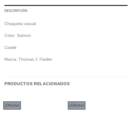
DESCRIPCIÓN
Chaqueta casual
Color: Salmon
Cotelé
Marca: Thomas J. Fiedler
PRODUCTOS RELACIONADOS
¡Oferta!
¡Oferta!