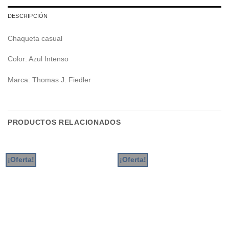
DESCRIPCIÓN
Chaqueta casual
Color: Azul Intenso
Marca: Thomas J. Fiedler
PRODUCTOS RELACIONADOS
¡Oferta!
¡Oferta!