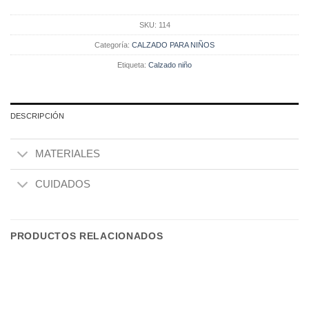
SKU:
114
Categoría:
CALZADO PARA NIÑOS
Etiqueta:
Calzado niño
DESCRIPCIÓN
MATERIALES
CUIDADOS
PRODUCTOS RELACIONADOS