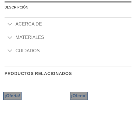
DESCRIPCIÓN
ACERCA DE
MATERIALES
CUIDADOS
PRODUCTOS RELACIONADOS
¡Oferta!
¡Oferta!