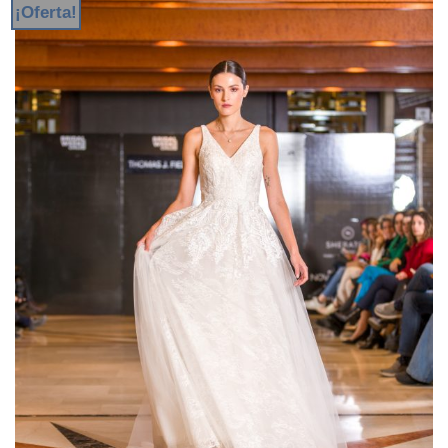
¡Oferta!