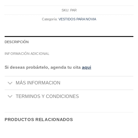
SKU:
PAR
Categoría:
VESTIDOS PARA NOVIA
DESCRIPCIÓN
INFORMACIÓN ADICIONAL
Si deseas probártelo, agenda tu cita
aqui
MÁS INFORMACION
TERMINOS Y CONDICIONES
PRODUCTOS RELACIONADOS