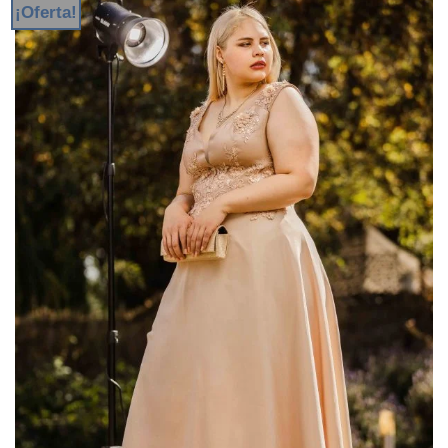
¡Oferta!