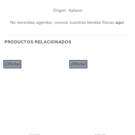
Origen: Italiano
No necesitas agendar, conoce nuestras tiendas físicas
aquí
.
PRODUCTOS RELACIONADOS
¡Oferta!
¡Oferta!