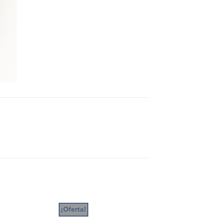
¡Oferta!
¡Oferta!