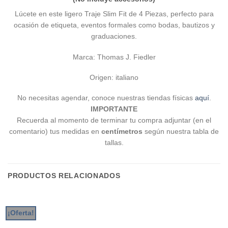
Lúcete en este ligero Traje Slim Fit de 4 Piezas, perfecto para
ocasión de etiqueta, eventos formales como bodas, bautizos y
graduaciones.
Marca: Thomas J. Fiedler
Origen: italiano
No necesitas agendar, conoce nuestras tiendas físicas
aquí
.
IMPORTANTE
Recuerda al momento de terminar tu compra adjuntar (en el
comentario) tus medidas en
centímetros
según nuestra tabla de
tallas.
PRODUCTOS RELACIONADOS
¡Oferta!