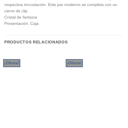
respectiva incrustación. Este par moderno se completa con un
cierre de clip.
Cristal de fantasía
Presentación: Caja
PRODUCTOS RELACIONADOS
¡Oferta!
¡Oferta!